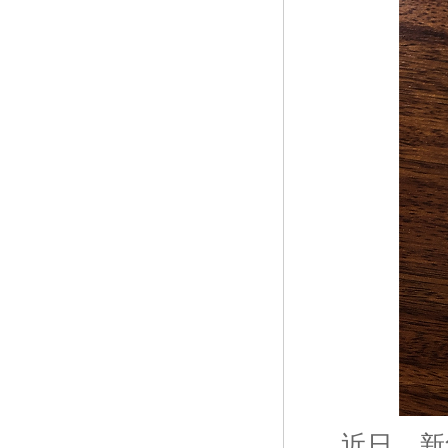
近日
，
新