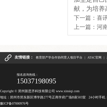
献，为培养
下一篇：
喜
上一篇：
河
友情链接：
教育部产学合作协同育人项目平台
|
ATAC官网
|
报名咨询热线：
15037198095
Copyright © 郑州新思齐科技有限公司 www.xinsiqi.com
地址：郑州市郑东新区博学路277号正商学府广场B座503室 24小时手机：15
豫ICP备07000976号