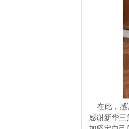
在此，感
感谢新华三
加坚定自己