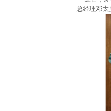
总经理邓太