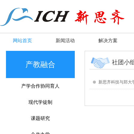
网站首页
新闻活动
解决方案
社团小
产教融合
新思齐科技与郑大
产学合作协同育人
现代学徒制
课题研究