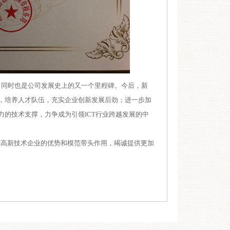
，同时也是公司发展史上的又一个里程碑。今后，
新
，培养人才队伍，充实企业创新发展后劲；进一步加
力的技术支撑，力争成为引领
ICT
行业
跨越发展的中
挥高新技术企业的优势和模范带头作用，竭诚提供更加