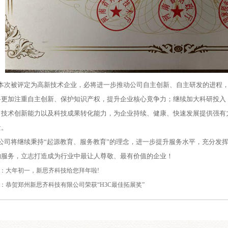
本次被评定为高新技术企业，必将进一步推动公司自主创新、自主研发的进程
将更加注重自主创新、保护知识产权，提升企业核心竟争力；继续加大科研投入
司技术创新能力以及科技成果转化能力，为企业持续、健康、快速发展提供强有
量。
公司将继续秉持
“
起源教育、服务教育
”的理念，进一步提升服务水平，充分发
的服务，立志打造成为行业中最让人尊敬、最有价值的企业！
：
大年初一，新思齐科技给您拜年啦!
：
恭贺郑州新思齐科技有限公司荣获“H3C最佳拓展奖”