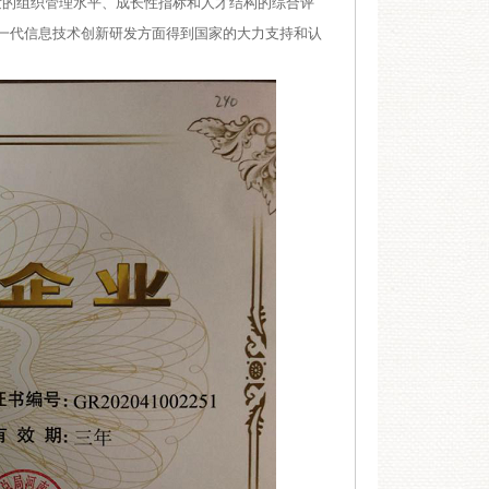
发的组织管理水平、成长性指标和人才结构的综合评
一代信息技术创新研发方面得到国家的大力支持和认