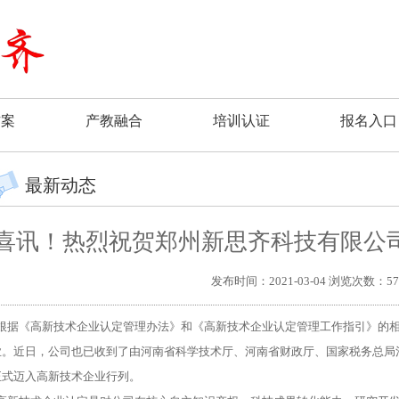
方案
产教融合
培训认证
报名入口
最新动态
喜讯！热烈祝贺郑州新思齐科技有限公
发布时间：2021-03-04 浏览次数：57
根据《高新技术企业认定管理办法》和《高新技术企业认定管理工作指引》的
业。近日，公司也已收到了由
河南省
科学技术厅、
河南省
财政厅
、
国家税务总局
正式迈入高新技术企业行列。