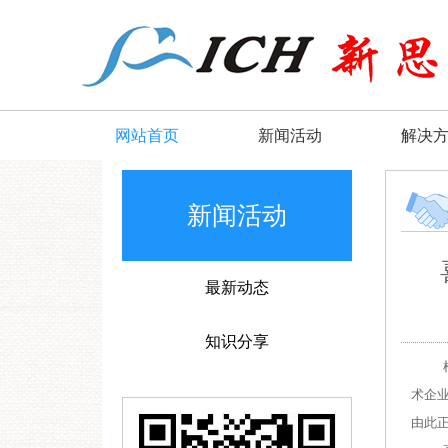
网站首页
新闻活动
解决
新闻活动
最新动态
知识分享
术企
由此