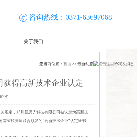
咨询热线：0371-63697068
关于我们
您当前位置：
首页
>> 最新动态
司获得高新技术企业认定
67次
相关规定，
郑州新思齐科技有限公司
被认定为高新技
河南省税务局
联合颁发的
“高新技术企业”认定证书，