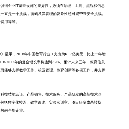
意识到企业IT基础设施的差异性，必须在治理、工具、流程和信息
理一直是一个挑战，密码及其管理的复杂性还可能带来安全挑战。
少费用等等。
3》显示，2018年中国教育行业IT支出为61.7亿美元，比上一年增
2018-2023年的复合增长率将达到7.9%。预计未来三年，教育信息
从而能够支撑教学工作、校园管理、教育创新等各项工作，并支撑
商高科技技能认证、产品销售、技术服务、产品研发的高新技术企
展包括数字化校园、教学诊改、实验实训室、项目研发成果转换、
产教融合型企业。