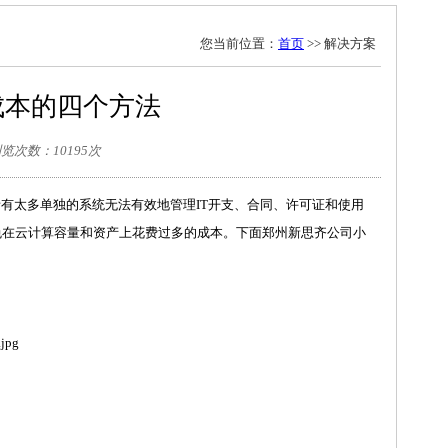
您当前位置：
首页
>> 解决方案
成本的四个方法
 浏览次数：10195次
有太多单独的系统无法有效地管理IT开支、合同、许可证和使用
免在云计算容量和资产上花费过多的成本。下面郑州新思齐公司小