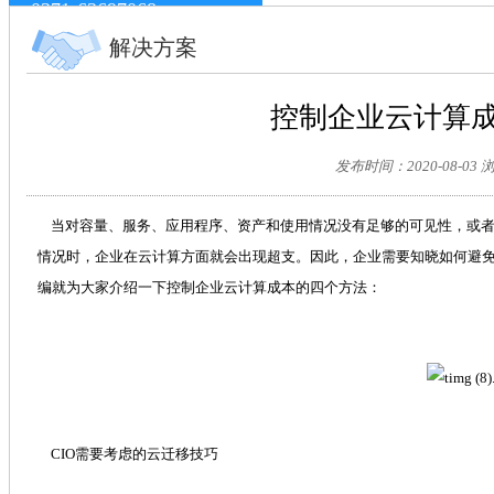
0371-63697068
解决方案
控制企业云计算
发布时间：2020-08-03
当对容量、服务、应用程序、资产和使用情况没有足够的可见性，或者
情况时，企业在云计算方面就会出现超支。因此，企业需要知晓如何避
编就为大家介绍一下控制企业云计算成本的四个方法：
CIO需要考虑的云迁移技巧