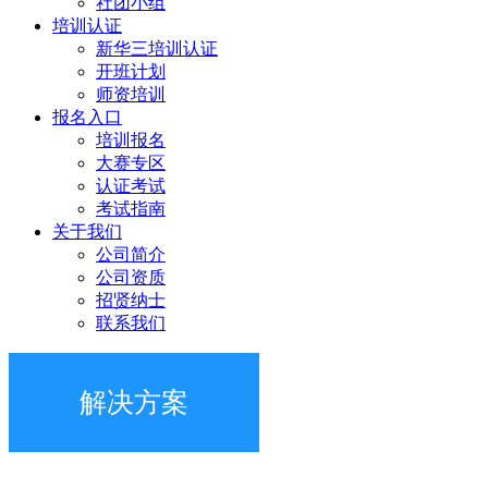
社团小组
培训认证
新华三培训认证
开班计划
师资培训
报名入口
培训报名
大赛专区
认证考试
考试指南
关于我们
公司简介
公司资质
招贤纳士
联系我们
解决方案