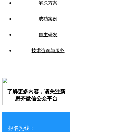
解决方案
成功案例
自主研发
技术咨询与服务
了解更多内容，请关注新
思齐微信公众平台
报名热线：