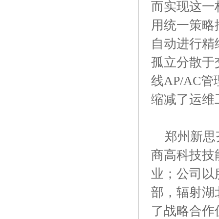
而实现这一
用统一策略
自动进行精
孤立分散于
线AP/A
缩减了运维
郑州新思齐
商高科技技
业；公司以
部，辐射湖
了战略合作