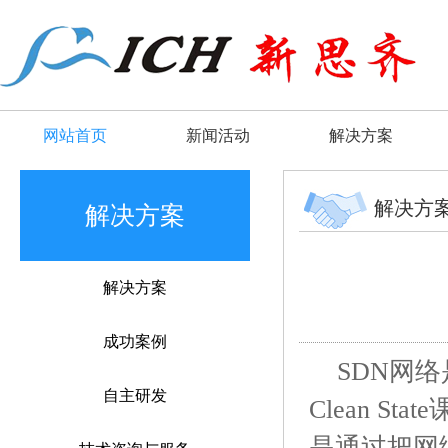
网站首页
新闻活动
解决方案
解决方
解决方案
解决方案
成功案例
SDN网络
自主研发
Clean 
是通过把网