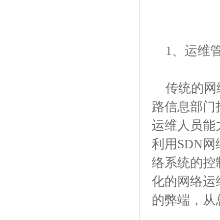
1、运维
传统的网络
路信息部门
运维人员能
利用SDN
络系统的控
化的网络运
的弊端，从