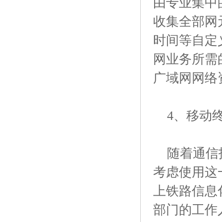
由专业集中
收集全部网
时间等自定
网业务所需
广域网网络
4、移动终
随着通信技
考虑使用这
上铁路信息
部门的工作