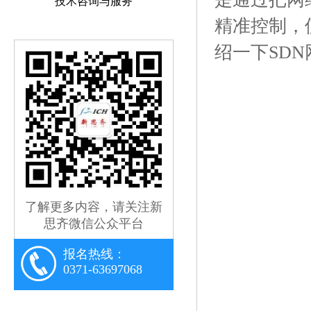
技术咨询与服务
精准控制，
绍一下SD
了解更多内容，请关注新
思齐微信公众平台
报名热线：
0371-63697068