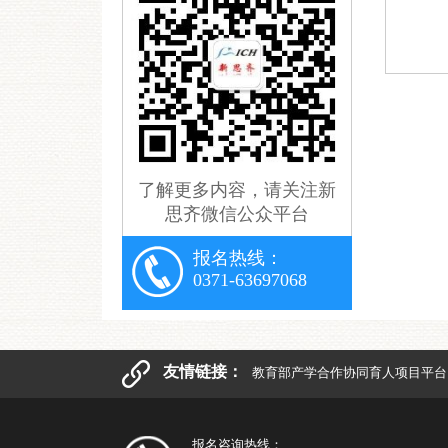
了解更多内容，请关注新
思齐微信公众平台
报名热线：
0371-63697068
友情链接：
教育部产学合作协同育人项目平
报名咨询热线：