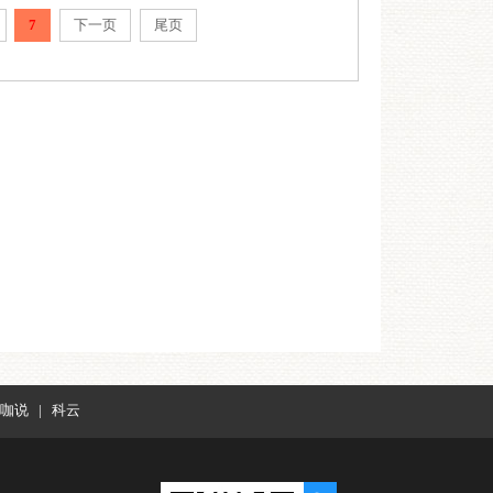
7
下一页
尾页
大咖说
|
科云
︵