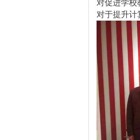
对促进学校
对于提升计