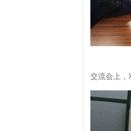
交流会上，