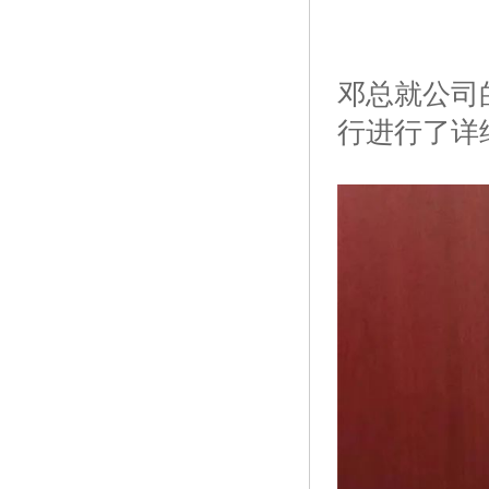
邓总就公司
行进行了详