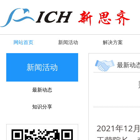
网站首页
新闻活动
解决方案
最新动
新闻活动
最新动态
知识分享
2021年