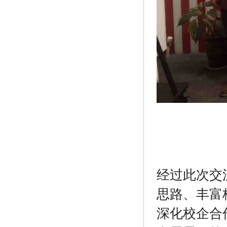
经过此次交
思路、丰富
深化校企合