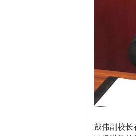
戴伟副校长