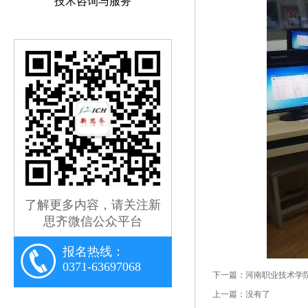
技术咨询与服务
了解更多内容，请关注新
思齐微信公众平台
报名热线：
0371-63697068
下一篇：
河南职业技术学
上一篇：没有了