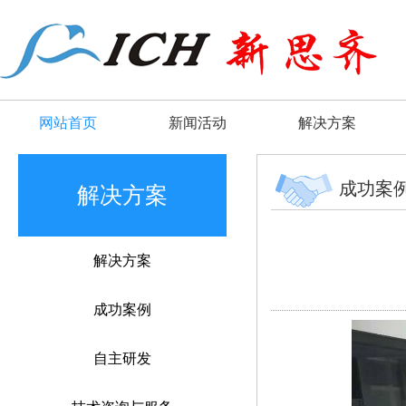
网站首页
新闻活动
解决方案
成功案
解决方案
解决方案
成功案例
自主研发