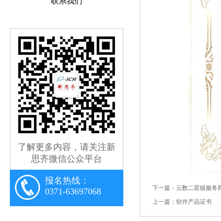
联系我们
了解更多内容，请关注新
思齐微信公众平台
报名热线：
下一篇：
云数二星级服务
0371-63697068
上一篇：
软件产品证书