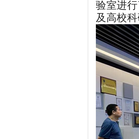
验室进行
及高校科