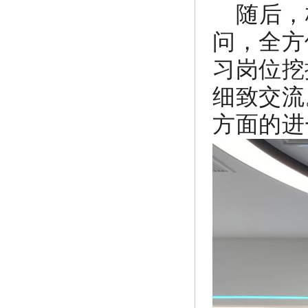
随后，
问，全方
习岗位挖
细致交流
方面的进