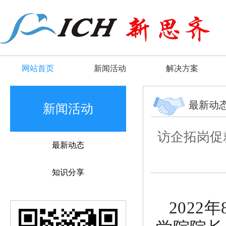
网站首页
新闻活动
解决方案
最新动
新闻活动
访企拓岗促
最新动态
知识分享
2022