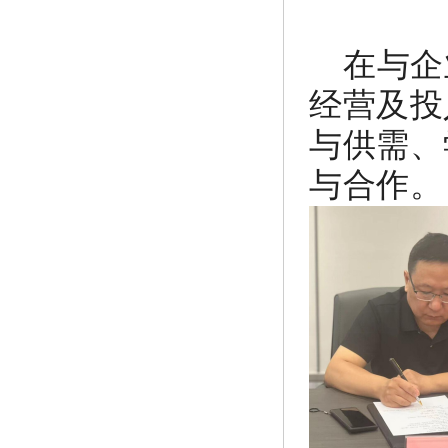
在与企
经营及投
与供需、
与合作。