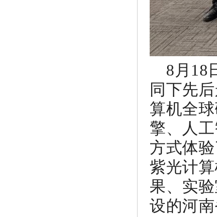
8月18
同下先后
算机全球
擎、人工
方式
体验
紫光计算
果、实验
设的河南