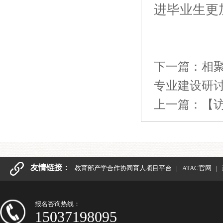
进毕业生更
下一篇：
相
专业建设研
上一篇：
【
友情链接：
教育部产学合作协同育人项目平台
|
ATAC官网
|
报名咨询热线：
15037198095