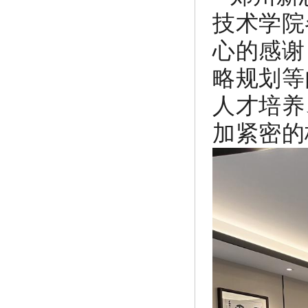
技术学院
心的感谢
略规划等
人才培养
加紧密的