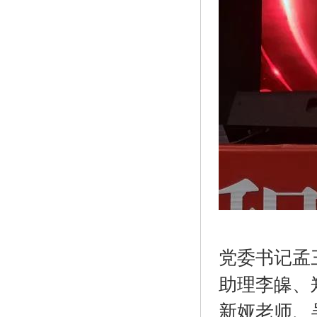
党委书记孟
助理李皞、
新娅老师、