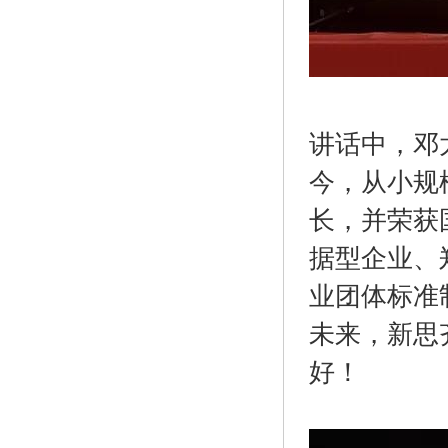
讲话中，邓
今，从小规
长，并荣获
据型企业、
业团体标准
未来，新思
好！