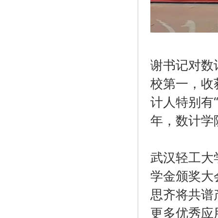
谢书记对数
校第一，收
计人特别有“
年，数计学
武汉轻工大学
学金颁奖大
思齐将共谱
更多优秀应