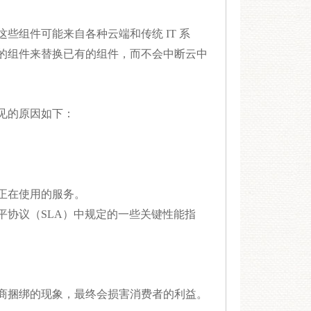
组件可能来自各种云端和传统 IT 系
的组件来替换已有的组件，而不会中断云中
见的原因如下：
正在使用的服务。
协议（SLA）中规定的一些关键性能指
商捆绑的现象，最终会损害消费者的利益。