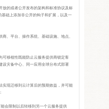
开放的或者公开发布的架构和标准协议及标
准组件的基础上添加非公开的钩子和扩展，以及一
供商、平台、操作系统、基础设施、地点、
为可移植性既能防止云服务提供商锁定客
建设灾备中心、同一应用全球分布式部署
法实现迁移到云计算后的预期效益，并可能
：
可能会限制以后转移到另一个云服务提供