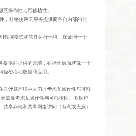
虑互操作性与可移植性。
组件，杜绝使用云服务提供商各自内部的封
通用数据格式和软件运行环境，保证同一个
务提供商提供的云端，在操作层面就像一个
间轻松移动数据和应用。
在云计算环境中人们才考虑互操作性与可移
计算更需要考虑互操作性与可移植性。多租户
、共享存储和共享网络访问（有意或无意）