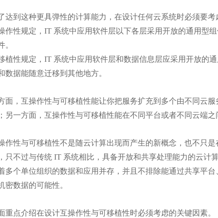
达到这种更具弹性的计算能力，在设计任何云系统时必须要考
作性规定，IT 系统中应用软件层以下各层采用开放的通用型
件。
植性规定，IT 系统中应用软件层和数据信息层应采用开放的
和数据能随意迁移到其他地方。
面，互操作性与可移植性能让你把服务扩充到多个由不同云服
；另一方面，互操作性与可移植性能在不同平台或者不同云端之
作性与可移植性不是随云计算出现而产生的新概念，也不只是
，只不过与传统 IT 系统相比，具备开放和共享处理能力的云
着多个单位组织的数据和应用并存，并且不排除能通过共享平台
机密数据的可能性。
重点介绍在设计互操作性与可移植性时必须考虑的关键因素。