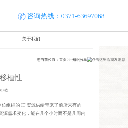
咨询热线：0371-63697068
关于我们
您当前位置：
首页
>> 知识分享
移植性
314次
位组织的 IT 资源供给带来了前所未有的
资源需求变化，能在几个小时而不是几周内