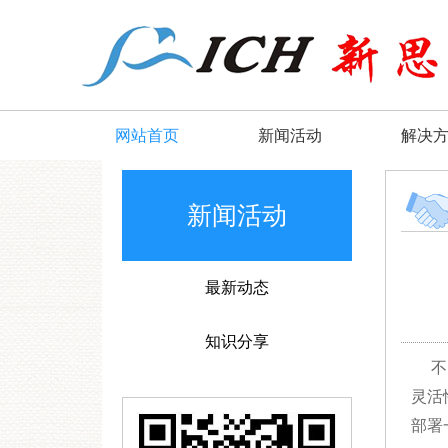
网站首页
新闻活动
解决
新闻活动
最新动态
知识分享
不
灵活
部署