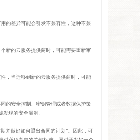
用的差异可能会引发不兼容性，这种不兼
个新的云服务提供商时，可能需要重新审
性，当迁移到新的云服务提供商时，可能
同的安全控制、密钥管理或者数据保护策
被发现的安全漏洞。
期并做好如何退出合同的计划”。因此，可
端时必须考虑的关键标准，同时开发好一个