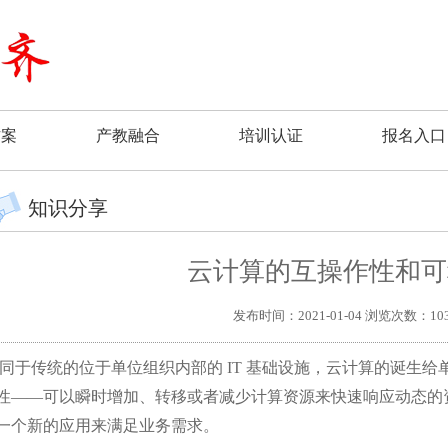
方案
产教融合
培训认证
报名入口
知识分享
云计算的互操作性和可
发布时间：2021-01-04 浏览次数：10
同于传统的位于单位组织内部的 IT 基础设施，云计算的诞生给单
性——可以瞬时增加、转移或者减少计算资源来快速响应动态的
一个新的应用来满足业务需求。