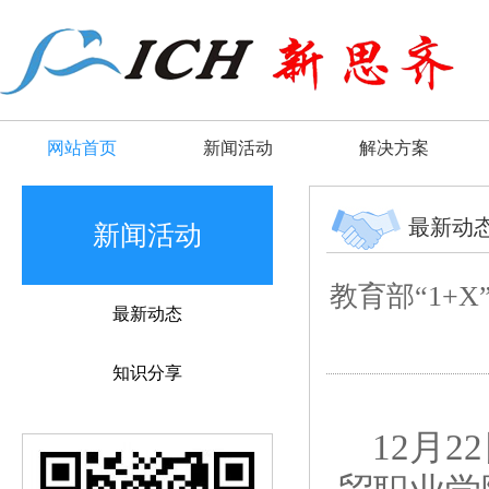
网站首页
新闻活动
解决方案
最新动
新闻活动
教育部“1+
最新动态
知识分享
12月2