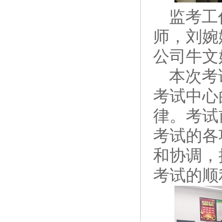
监考工作
师，刘婉
公司牛文
本次考试
考试中心
律。考试
考试的各
和协调，
考试的顺