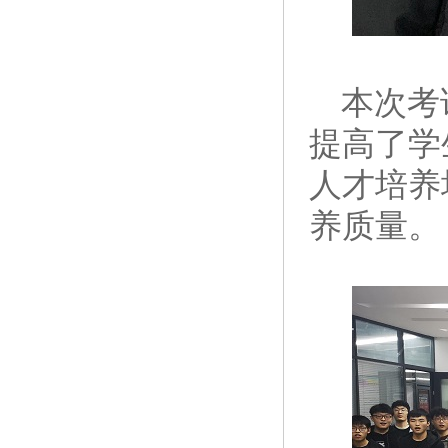
本次考
提高了学
人才培养
养质量。