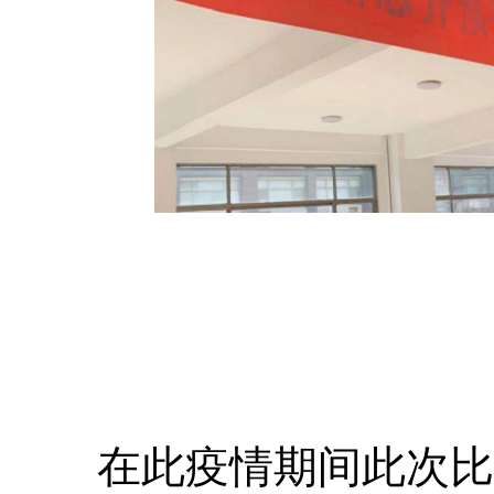
在此疫情期间此次比