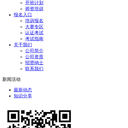
开班计划
师资培训
报名入口
培训报名
大赛专区
认证考试
考试指南
关于我们
公司简介
公司资质
招贤纳士
联系我们
新闻活动
最新动态
知识分享