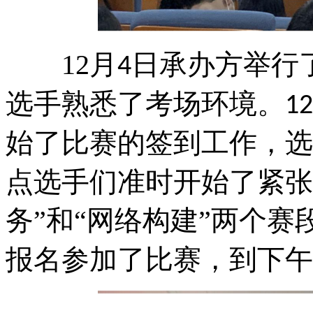
12
月
日承办方举行
4
选手熟悉了考场环境。
12
始了比赛的签到工作，选
点选手们准时开始了紧张
务”和“网络构建”两个赛
报名参加了比赛，到下午