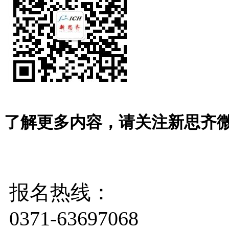
了解更多内容，请关注新思齐
报名热线：
0371-63697068