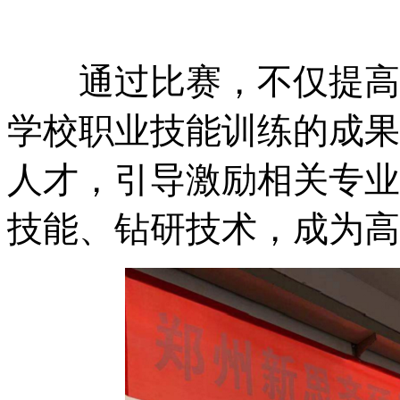
通过比赛，不仅提高
学校职业技能训练的成果
人才，引导激励相关专业
技能、钻研技术，成为高