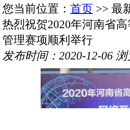
您当前位置：
首页
>> 最
热烈祝贺2020年河南省
管理赛项顺利举行
发布时间：2020-12-06 