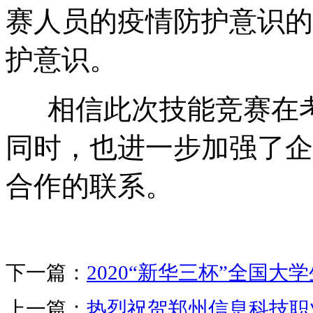
赛人员的疫情防护意识的
护意识。
相信此次技能竞赛在考
同时，也进一步加强了企
合作的联系。
下一篇：
2020“新华三杯”全国
上一篇：
热烈祝贺郑州信息科技职