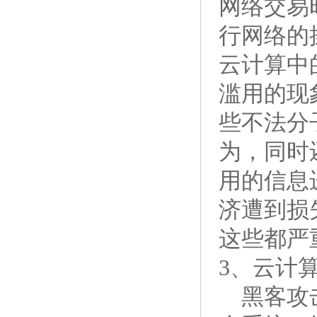
网络交易
行网络的
云计算中
滥用的现
些不法分
为，同时
用的信息
济遭到损
这些都严
3、云计
黑客攻击