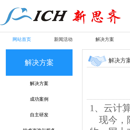
网站首页
新闻活动
解决方案
解决方
解决方案
解决方案
成功案例
1、云计
自主研发
现今，随