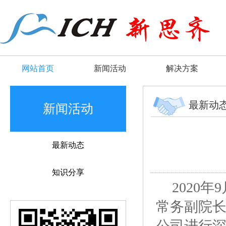
网站首页
新闻活动
解决方案
最新动
新闻活动
最新动态
知识分享
2020
年
常务副院
公司进行