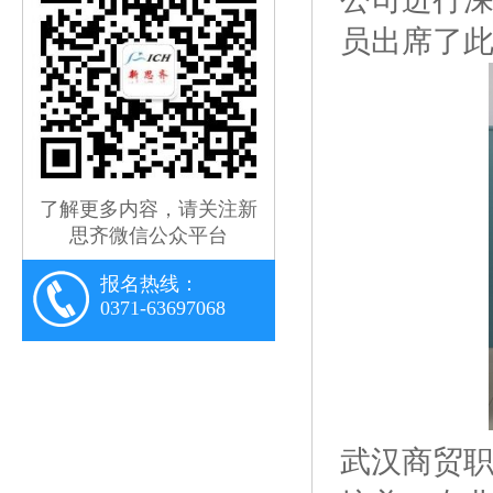
员出席了
了解更多内容，请关注新
思齐微信公众平台
报名热线：
0371-63697068
武汉商贸