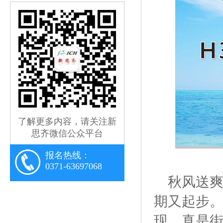
了解更多内容，请关注新
思齐微信公众平台
报名热线：
0371-63697068
秋风送
期又起步
现，真是