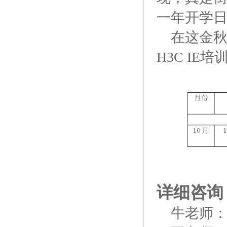
一年开学
在这金
H3C IE培
详细咨询
牛老师