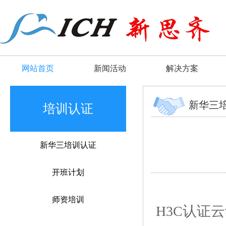
网站首页
新闻活动
解决方案
新华三
培训认证
新华三培训认证
开班计划
师资培训
H3C认证云