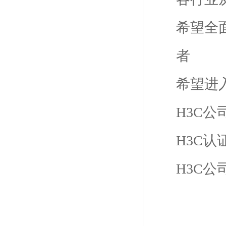
希望全
者
希望进
H3C
H3C认
H3C