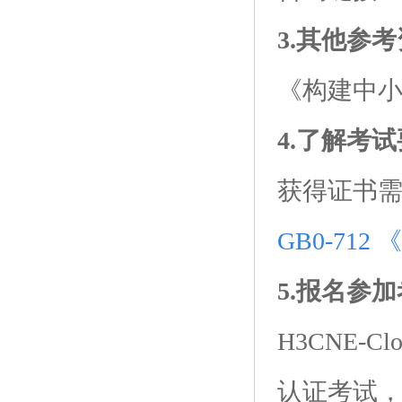
3.其他参
《构建中小
4.了解考
获得证书
GB0-712
5.报名参
H3CNE-
认证考试，