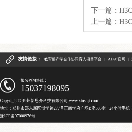
下一篇：
H3
上一篇：
H
友情链接：
教育部产学合作协同育人项目平台
|
ATAC官网
|
报名咨询热线：
15037198095
Copyright © 郑州新思齐科技有限公司 www.xinsiqi.com
地址：郑州市郑东新区博学路277号正商学府广场B座503室 24小时手机：15
豫ICP备07000976号