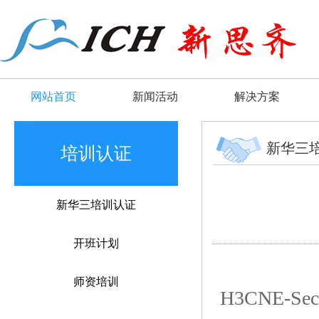
网站首页
新闻活动
解决方案
新华三
培训认证
新华三培训认证
开班计划
师资培训
H3CNE-Secu